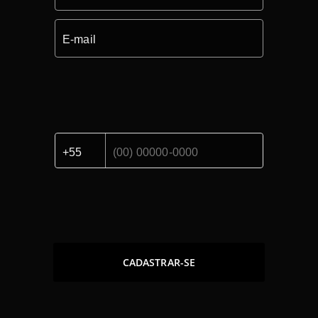
CADASTRAR-SE