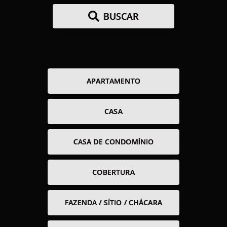
BUSCAR
APARTAMENTO
CASA
CASA DE CONDOMÍNIO
COBERTURA
FAZENDA / SÍTIO / CHÁCARA