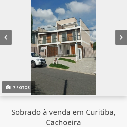
7 FOTOS
Sobrado à venda em Curitiba,
Cachoeira