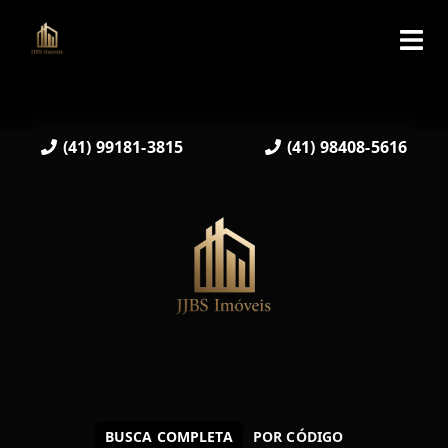
(41) 99181-3815
(41) 98408-5616
BUSCA COMPLETA
POR CÓDIGO