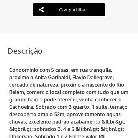
Compartilhar
Descrição
Condominio com 5 casas, em rua tranquila,
proximo a Anita Garibaldi, Flavio Dallegrave,
cercado de natureza, proximo a nascente do Rio
Belem, comercio local completo com tudo que um
grande bairro pode oferecer, venha conhecer o
Cachoeira, Sobrado com 3 quarto, 1 suite, terraço
descoberto amplo 52m, aproveitamento aguas
chuvas, excelente padrao acabamento &lt;br&gt;
&lt;br&gt; sobrados 3, 4 e 5 &lt;br&gt; &lt;br&gt;
Observao: Sobrado 1 e 2 Frente valor R$