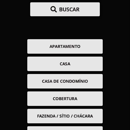
BUSCAR
APARTAMENTO
CASA
CASA DE CONDOMÍNIO
COBERTURA
FAZENDA / SÍTIO / CHÁCARA