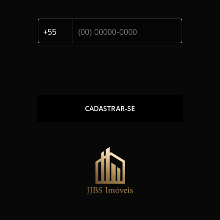
CADASTRAR-SE