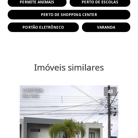
PERMITE ANIMAIS
PERTO DE ESCOLAS
PERTO DE SHOPPING CENTER
PORTÃO ELETRÔNICO
VARANDA
Imóveis similares
CURITIBA
48
Boa Vista