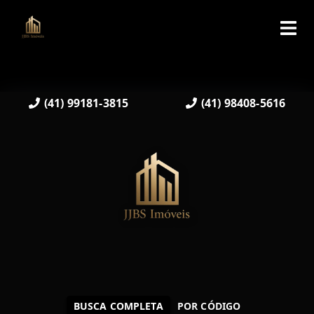
(41) 99181-3815
(41) 98408-5616
BUSCA COMPLETA
POR CÓDIGO