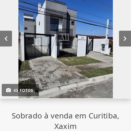
43 FOTOS
Sobrado à venda em Curitiba,
Xaxim