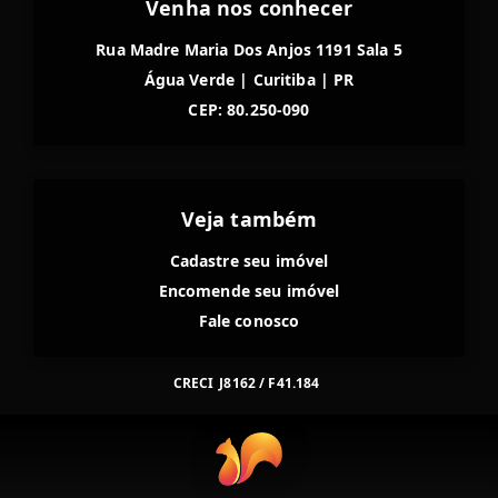
Venha nos conhecer
Rua Madre Maria Dos Anjos 1191 Sala 5
Água Verde
|
Curitiba
|
PR
CEP: 80.250-090
Veja também
Cadastre seu imóvel
Encomende seu imóvel
Fale conosco
CRECI
J8162 / F41.184