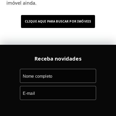
imóvel ainda.
CLIQUE AQUI PARA BUSCAR POR IMÓVEIS
Receba novidades