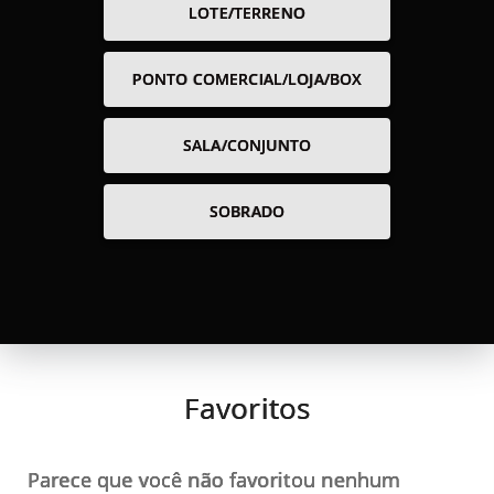
LOTE/TERRENO
PONTO COMERCIAL/LOJA/BOX
SALA/CONJUNTO
SOBRADO
Favoritos
Parece que você não favoritou nenhum