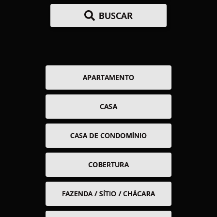
BUSCAR
APARTAMENTO
CASA
CASA DE CONDOMÍNIO
COBERTURA
FAZENDA / SÍTIO / CHÁCARA