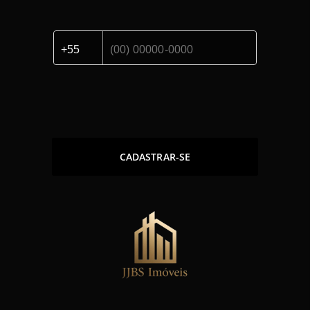
CADASTRAR-SE