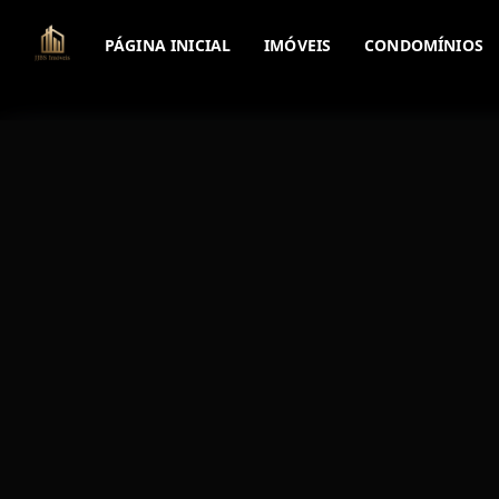
PÁGINA INICIAL
IMÓVEIS
CONDOMÍNIOS