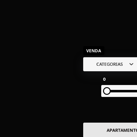
VENDA
CATEGORIAS
0
APARTAMENT