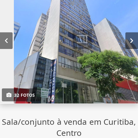
32 FOTOS
Sala/conjunto à venda em Curitiba,
Centro