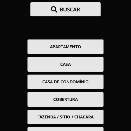
BUSCAR
APARTAMENTO
CASA
CASA DE CONDOMÍNIO
COBERTURA
FAZENDA / SÍTIO / CHÁCARA