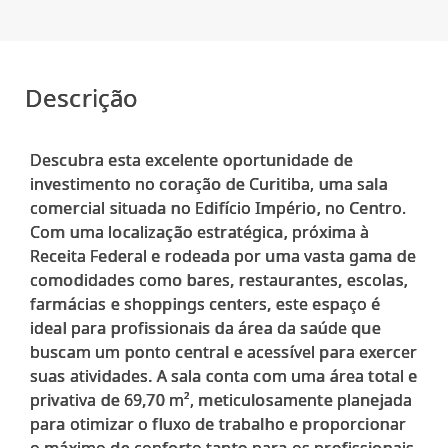
Descrição
Descubra esta excelente oportunidade de
investimento no coração de Curitiba, uma sala
comercial situada no Edifício Império, no Centro.
Com uma localização estratégica, próxima à
Receita Federal e rodeada por uma vasta gama de
comodidades como bares, restaurantes, escolas,
farmácias e shoppings centers, este espaço é
ideal para profissionais da área da saúde que
buscam um ponto central e acessível para exercer
suas atividades. A sala conta com uma área total e
privativa de 69,70 m², meticulosamente planejada
para otimizar o fluxo de trabalho e proporcionar
o máximo de conforto tanto para os profissionais