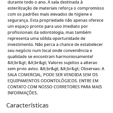
durante todo o ano. A sala destinada à
esterilização de materiais reforça o compromisso
com os padrões mais elevados de higiene e
segurança. Esta propriedade não apenas oferece
um espaço pronto para uso imediato por
profissionais da odontologia, mas também
representa uma sólida oportunidade de
investimento. Não perca a chance de estabelecer
seu negócio num local onde conveniência e
qualidade se encontram harmoniosamente!
&lt;br&gt; &lt;br&gt; Valores sujeitos a alterao
sem prvio aviso. &lt;br&gt; &lt;br&gt; Observao: A
SALA COMERCIAL, PODE SER VENDIDA SEM OS
EQUIPAMENTOS ODONTOLÓGICOS. ENTRE EM
CONTATO COM NOSSO CORRETORES PARA MAIS
Características