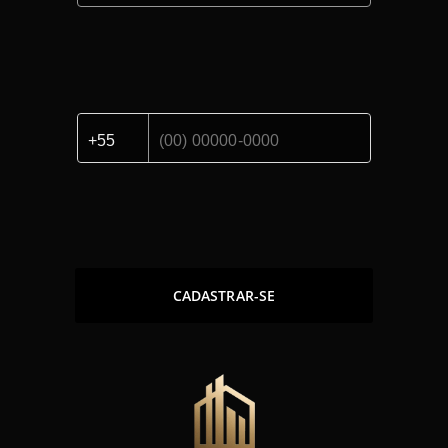
CADASTRAR-SE