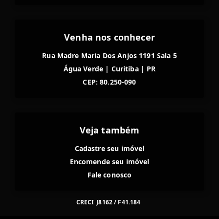
Venha nos conhecer
Rua Madre Maria Dos Anjos 1191 Sala 5
Água Verde
|
Curitiba
|
PR
CEP: 80.250-090
Veja também
Cadastre seu imóvel
Encomende seu imóvel
Fale conosco
CRECI
J8162 / F41.184