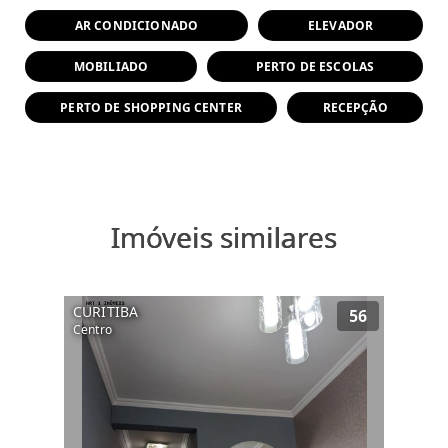
AR CONDICIONADO
ELEVADOR
MOBILIADO
PERTO DE ESCOLAS
PERTO DE SHOPPING CENTER
RECEPÇÃO
Imóveis similares
CURITIBA
56
Centro