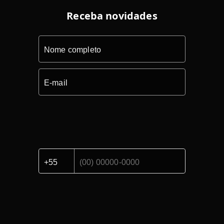
Receba novidades