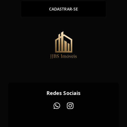
CADASTRAR-SE
Redes Sociais