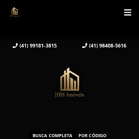
(41) 99181-3815
(41) 98408-5616
BUSCA COMPLETA
POR CÓDIGO