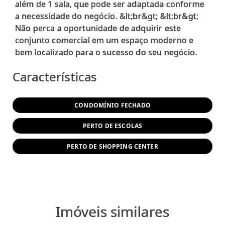
além de 1 sala, que pode ser adaptada conforme
a necessidade do negócio. &lt;br&gt; &lt;br&gt;
Não perca a oportunidade de adquirir este
conjunto comercial em um espaço moderno e
Características
CONDOMÍNIO FECHADO
PERTO DE ESCOLAS
PERTO DE SHOPPING CENTER
Imóveis similares