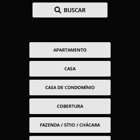
BUSCAR
APARTAMENTO
CASA
CASA DE CONDOMÍNIO
COBERTURA
FAZENDA / SÍTIO / CHÁCARA