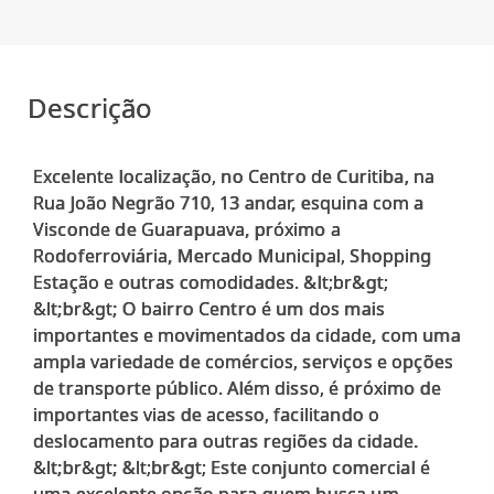
Descrição
Excelente localização, no Centro de Curitiba, na
Rua João Negrão 710, 13 andar, esquina com a
Visconde de Guarapuava, próximo a
Rodoferroviária, Mercado Municipal, Shopping
Estação e outras comodidades. &lt;br&gt;
&lt;br&gt; O bairro Centro é um dos mais
importantes e movimentados da cidade, com uma
ampla variedade de comércios, serviços e opções
de transporte público. Além disso, é próximo de
importantes vias de acesso, facilitando o
deslocamento para outras regiões da cidade.
&lt;br&gt; &lt;br&gt; Este conjunto comercial é
uma excelente opção para quem busca um