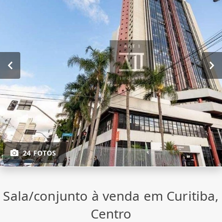
24 FOTOS
Sala/conjunto à venda em Curitiba,
Centro