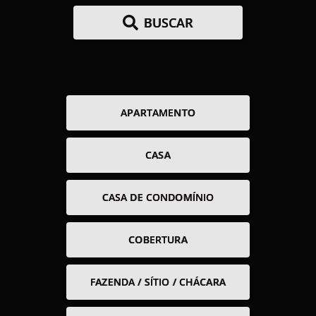
BUSCAR
APARTAMENTO
CASA
CASA DE CONDOMÍNIO
COBERTURA
FAZENDA / SÍTIO / CHÁCARA