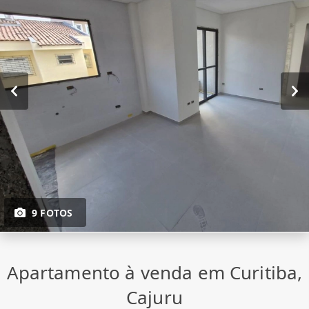
9 FOTOS
Apartamento à venda em Curitiba,
Cajuru