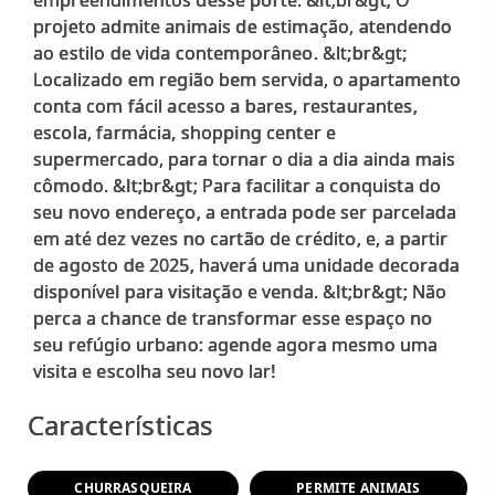
projeto admite animais de estimação, atendendo
ao estilo de vida contemporâneo. &lt;br&gt;
Localizado em região bem servida, o apartamento
conta com fácil acesso a bares, restaurantes,
escola, farmácia, shopping center e
supermercado, para tornar o dia a dia ainda mais
cômodo. &lt;br&gt; Para facilitar a conquista do
seu novo endereço, a entrada pode ser parcelada
em até dez vezes no cartão de crédito, e, a partir
de agosto de 2025, haverá uma unidade decorada
disponível para visitação e venda. &lt;br&gt; Não
perca a chance de transformar esse espaço no
seu refúgio urbano: agende agora mesmo uma
Características
CHURRASQUEIRA
PERMITE ANIMAIS