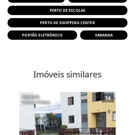
PERTO DE ESCOLAS
PERTO DE SHOPPING CENTER
PORTÃO ELETRÔNICO
VARANDA
Imóveis similares
PINHAIS
54
Estância Pinhais