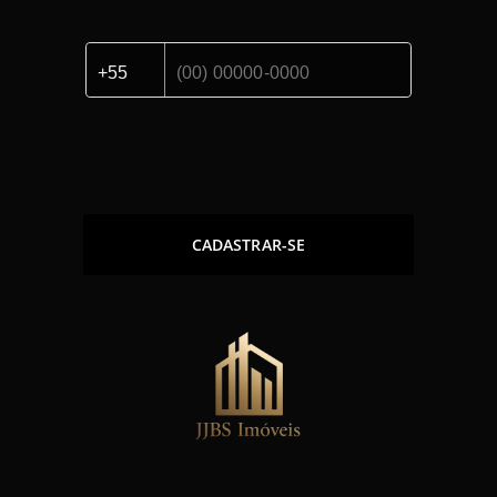
CADASTRAR-SE