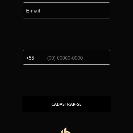
CADASTRAR-SE