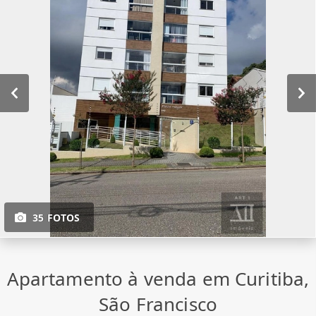
35 FOTOS
Apartamento à venda em Curitiba,
São Francisco