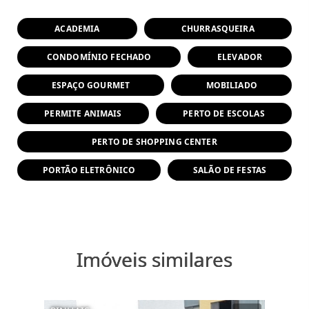
ACADEMIA
CHURRASQUEIRA
CONDOMÍNIO FECHADO
ELEVADOR
ESPAÇO GOURMET
MOBILIADO
PERMITE ANIMAIS
PERTO DE ESCOLAS
PERTO DE SHOPPING CENTER
PORTÃO ELETRÔNICO
SALÃO DE FESTAS
Imóveis similares