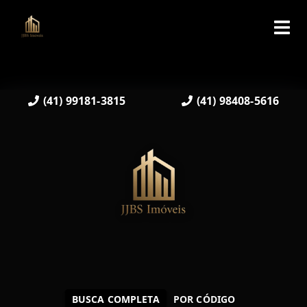
(41) 99181-3815
(41) 98408-5616
BUSCA COMPLETA
POR CÓDIGO