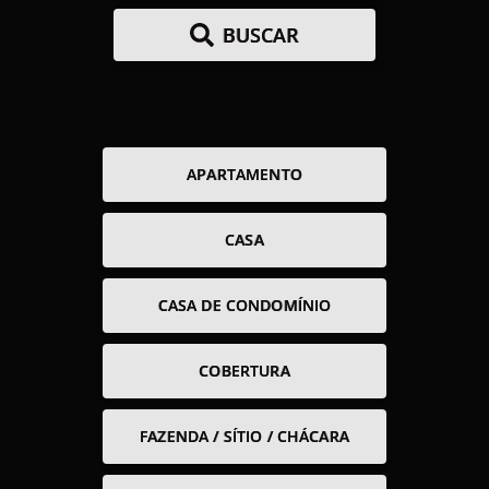
BUSCAR
APARTAMENTO
CASA
CASA DE CONDOMÍNIO
COBERTURA
FAZENDA / SÍTIO / CHÁCARA