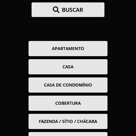
BUSCAR
APARTAMENTO
CASA
CASA DE CONDOMÍNIO
COBERTURA
FAZENDA / SÍTIO / CHÁCARA