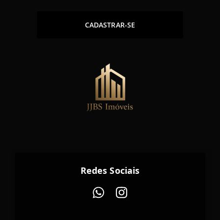
CADASTRAR-SE
Redes Sociais