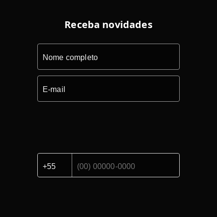
Receba novidades