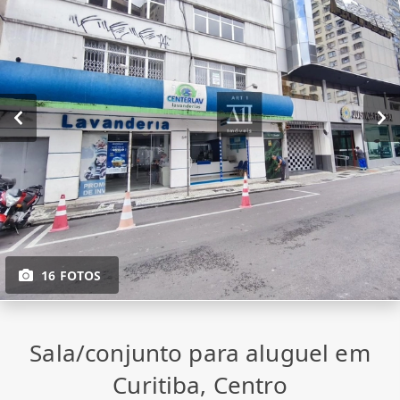
16 FOTOS
Sala/conjunto para aluguel em
Curitiba, Centro