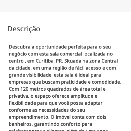
Descrição
Descubra a oportunidade perfeita para o seu
negócio com esta sala comercial localizada no
centro , em Curitiba, PR. Situada na zona Central
da cidade, em uma região de fácil acesso e com
grande visibilidade, esta sala é ideal para
empresas que buscam praticidade e comodidade.
Com 120 metros quadrados de área total e
privativa, o espaço oferece amplitude e
flexibilidade para que você possa adaptar
conforme as necessidades do seu
empreendimento. O imóvel conta com dois
banheiros, garantindo conforto para
colaboradores e clientes, além de uma copa