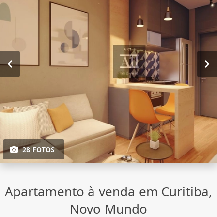
28 FOTOS
Apartamento à venda em Curitiba,
Novo Mundo