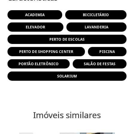
ACADEMIA
BICICLETÁRIO
ELEVADOR
LAVANDERIA
PERTO DE ESCOLAS
PERTO DE SHOPPING CENTER
PISCINA
PORTÃO ELETRÔNICO
SALÃO DE FESTAS
SOLARIUM
Imóveis similares