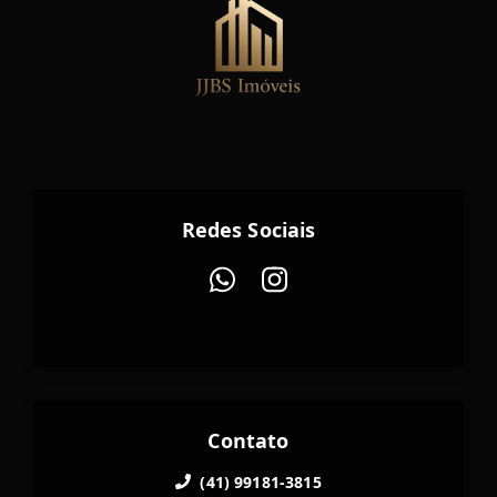
Redes Sociais
Contato
(41) 99181-3815