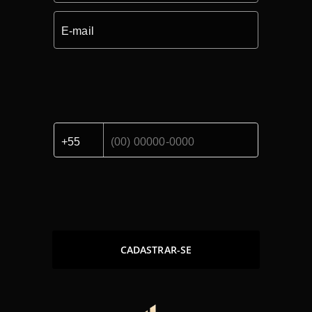
CADASTRAR-SE