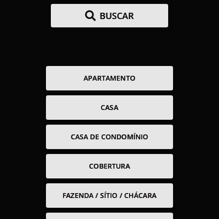
BUSCAR
APARTAMENTO
CASA
CASA DE CONDOMÍNIO
COBERTURA
FAZENDA / SÍTIO / CHÁCARA