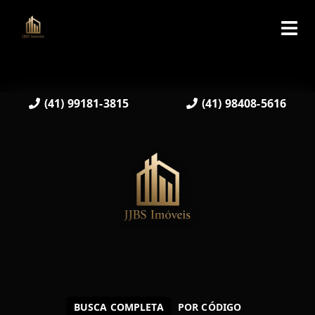
(41) 99181-3815
(41) 98408-5616
BUSCA COMPLETA
POR CÓDIGO