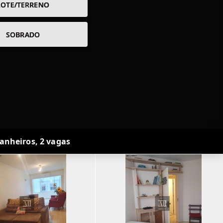
LOTE/TERRENO
SOBRADO
banheiros, 2 vagas