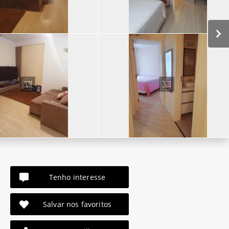
Tenho interesse
Salvar nos favoritos