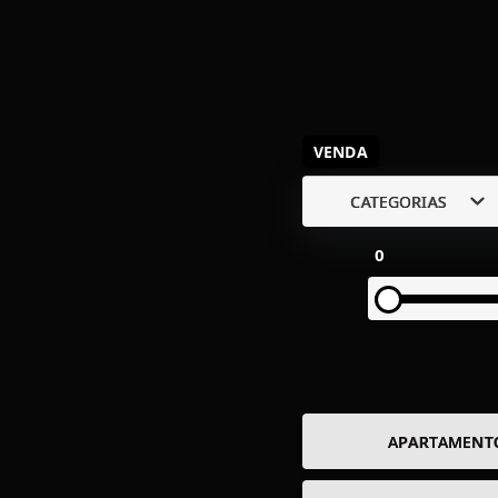
VENDA
CATEGORIAS
0
APARTAMENT