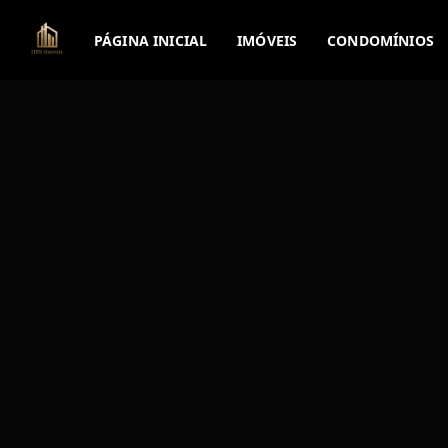
PÁGINA INICIAL
IMÓVEIS
CONDOMÍNIOS