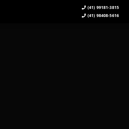
(41) 99181-3815
(41) 98408-5616