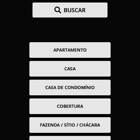
BUSCAR
APARTAMENTO
CASA
CASA DE CONDOMÍNIO
COBERTURA
FAZENDA / SÍTIO / CHÁCARA