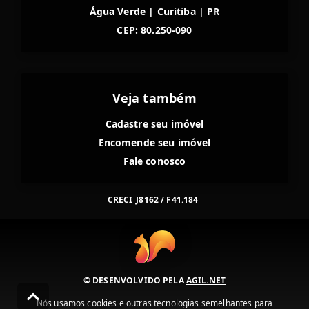
Água Verde
|
Curitiba
|
PR
CEP: 80.250-090
Veja também
Cadastre seu imóvel
Encomende seu imóvel
Fale conosco
CRECI
J8162 / F41.184
© DESENVOLVIDO PELA
AGIL.NET
Nós usamos cookies e outras tecnologias semelhantes para