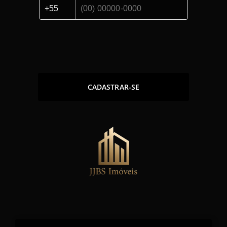
CADASTRAR-SE