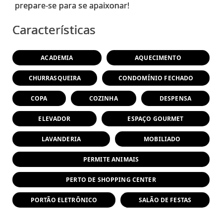
Características
ACADEMIA
AQUECIMENTO
CHURRASQUEIRA
CONDOMÍNIO FECHADO
COPA
COZINHA
DESPENSA
ELEVADOR
ESPAÇO GOURMET
LAVANDERIA
MOBILIADO
PERMITE ANIMAIS
PERTO DE SHOPPING CENTER
PORTÃO ELETRÔNICO
SALÃO DE FESTAS