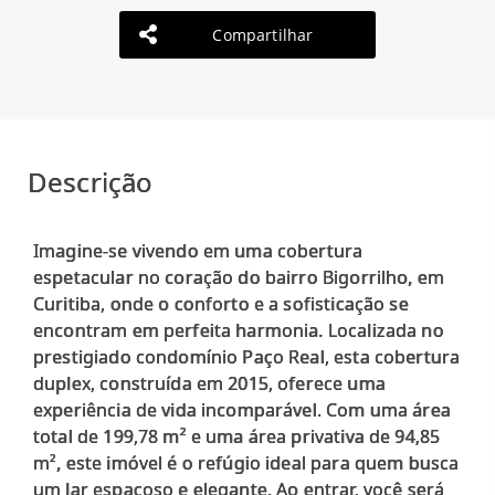
Compartilhar
Descrição
Imagine-se vivendo em uma cobertura
espetacular no coração do bairro Bigorrilho, em
Curitiba, onde o conforto e a sofisticação se
encontram em perfeita harmonia. Localizada no
prestigiado condomínio Paço Real, esta cobertura
duplex, construída em 2015, oferece uma
experiência de vida incomparável. Com uma área
total de 199,78 m² e uma área privativa de 94,85
m², este imóvel é o refúgio ideal para quem busca
um lar espaçoso e elegante. Ao entrar, você será