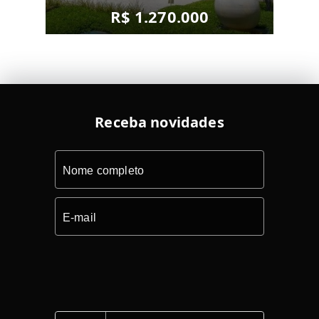
R$ 1.270.000
Receba novidades