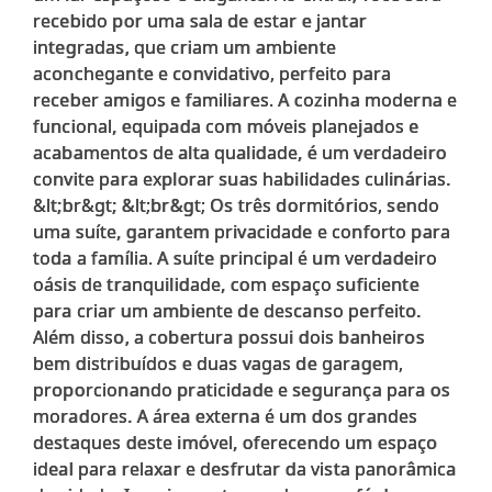
recebido por uma sala de estar e jantar
integradas, que criam um ambiente
aconchegante e convidativo, perfeito para
receber amigos e familiares. A cozinha moderna e
funcional, equipada com móveis planejados e
acabamentos de alta qualidade, é um verdadeiro
convite para explorar suas habilidades culinárias.
&lt;br&gt; &lt;br&gt; Os três dormitórios, sendo
uma suíte, garantem privacidade e conforto para
toda a família. A suíte principal é um verdadeiro
oásis de tranquilidade, com espaço suficiente
para criar um ambiente de descanso perfeito.
Além disso, a cobertura possui dois banheiros
bem distribuídos e duas vagas de garagem,
proporcionando praticidade e segurança para os
moradores. A área externa é um dos grandes
destaques deste imóvel, oferecendo um espaço
ideal para relaxar e desfrutar da vista panorâmica