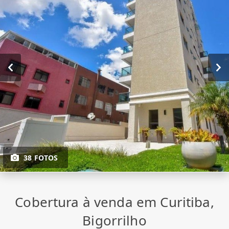
38 FOTOS
Cobertura à venda em Curitiba,
Bigorrilho