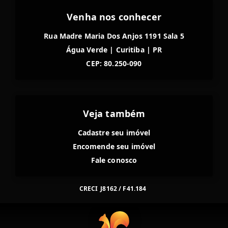
Venha nos conhecer
Rua Madre Maria Dos Anjos 1191 Sala 5
Água Verde
|
Curitiba
|
PR
CEP: 80.250-090
Veja também
Cadastre seu imóvel
Encomende seu imóvel
Fale conosco
CRECI
J8162 / F41.184