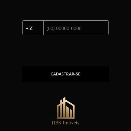
CADASTRAR-SE