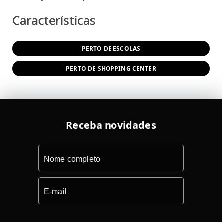
Características
PERTO DE ESCOLAS
PERTO DE SHOPPING CENTER
Receba novidades