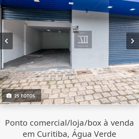
25 FOTOS
Ponto comercial/loja/box à venda
em Curitiba, Água Verde