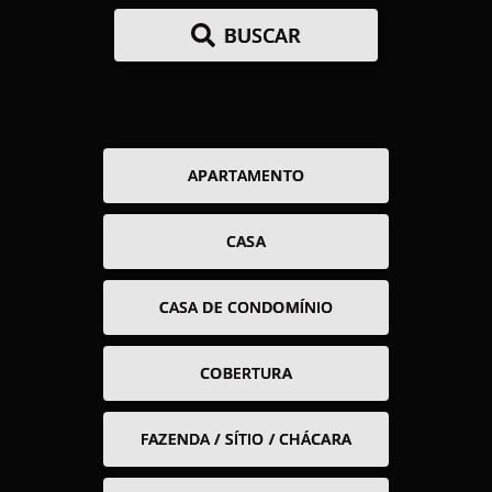
BUSCAR
APARTAMENTO
CASA
CASA DE CONDOMÍNIO
COBERTURA
FAZENDA / SÍTIO / CHÁCARA