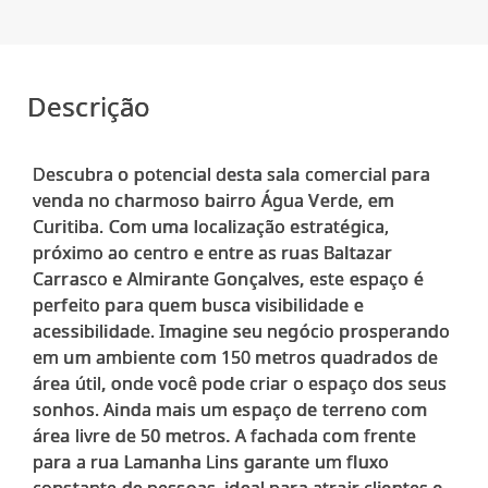
Descrição
Descubra o potencial desta sala comercial para
venda no charmoso bairro Água Verde, em
Curitiba. Com uma localização estratégica,
próximo ao centro e entre as ruas Baltazar
Carrasco e Almirante Gonçalves, este espaço é
perfeito para quem busca visibilidade e
acessibilidade. Imagine seu negócio prosperando
em um ambiente com 150 metros quadrados de
área útil, onde você pode criar o espaço dos seus
sonhos. Ainda mais um espaço de terreno com
área livre de 50 metros. A fachada com frente
para a rua Lamanha Lins garante um fluxo
constante de pessoas, ideal para atrair clientes e